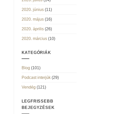
2020. június
(11)
2020. május
(16)
2020. április
(26)
2020. március
(10)
KATEGÓRIÁK
Blog
(101)
Podcast interjúk
(29)
Vendég
(121)
LEGFRISSEBB
BEJEGYZÉSEK