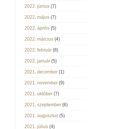
2022. június
(7)
2022. május
(7)
2022. április
(5)
2022. március
(4)
2022. február
(8)
2022. január
(5)
2021. december
(1)
2021. november
(9)
2021. október
(7)
2021. szeptember
(6)
2021. augusztus
(5)
2021. július
(4)