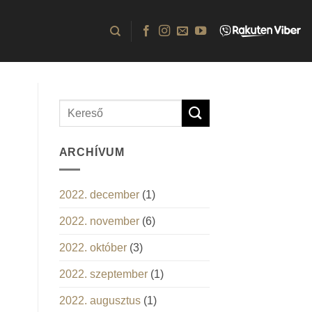
ARCHÍVUM
2022. december
(1)
2022. november
(6)
2022. október
(3)
2022. szeptember
(1)
2022. augusztus
(1)