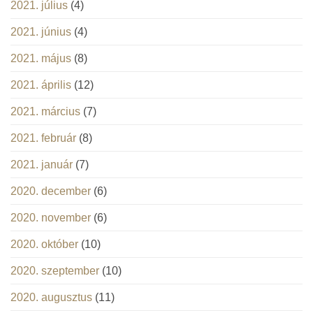
2021. július
(4)
2021. június
(4)
2021. május
(8)
2021. április
(12)
2021. március
(7)
2021. február
(8)
2021. január
(7)
2020. december
(6)
2020. november
(6)
2020. október
(10)
2020. szeptember
(10)
2020. augusztus
(11)