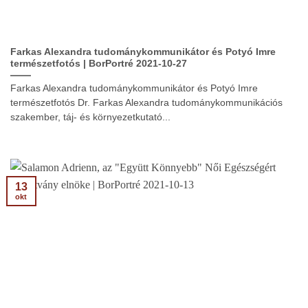
Farkas Alexandra tudománykommunikátor és Potyó Imre
természetfotós | BorPortré 2021-10-27
Farkas Alexandra tudománykommunikátor és Potyó Imre
természetfotós Dr. Farkas Alexandra tudománykommunikációs
szakember, táj- és környezetkutató...
13
okt