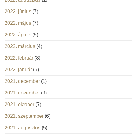
2022. június
(7)
2022. május
(7)
2022. április
(5)
2022. március
(4)
2022. február
(8)
2022. január
(5)
2021. december
(1)
2021. november
(9)
2021. október
(7)
2021. szeptember
(6)
2021. augusztus
(5)