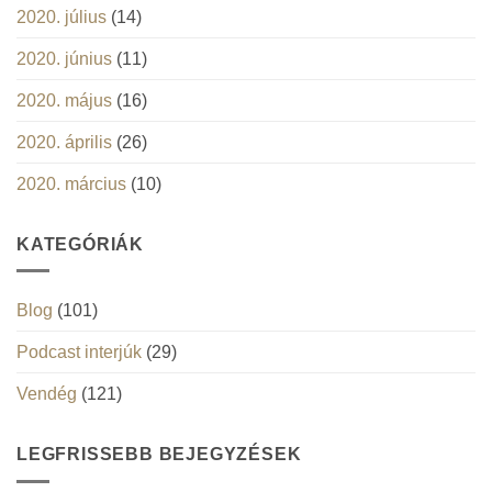
2020. július
(14)
2020. június
(11)
2020. május
(16)
2020. április
(26)
2020. március
(10)
KATEGÓRIÁK
Blog
(101)
Podcast interjúk
(29)
Vendég
(121)
LEGFRISSEBB BEJEGYZÉSEK