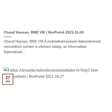
Charaf Hassan, BME VIK | BorPortré 2021-11-03
Charaf Hassan, BME VIK A mobilalkalmazások fejlesztésének
nemzetközi szinten is elismert alakja, az informatikai
fejlesztések...
27
okt