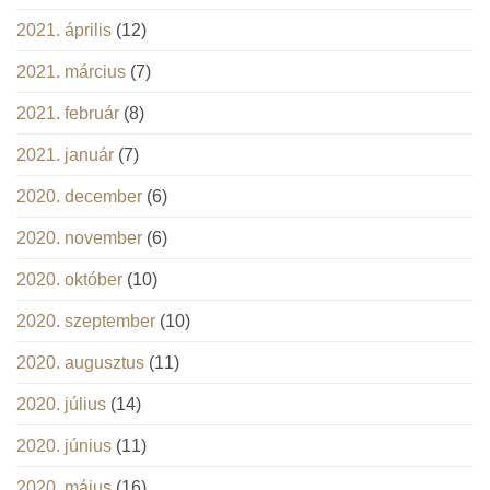
2021. április
(12)
2021. március
(7)
2021. február
(8)
2021. január
(7)
2020. december
(6)
2020. november
(6)
2020. október
(10)
2020. szeptember
(10)
2020. augusztus
(11)
2020. július
(14)
2020. június
(11)
2020. május
(16)