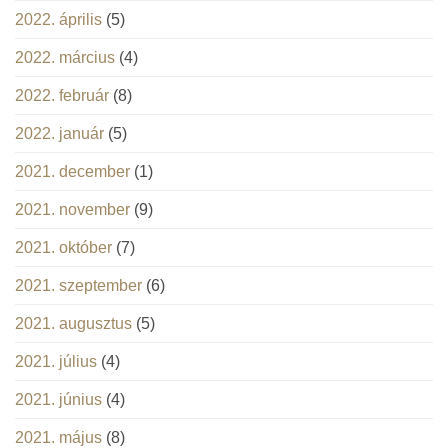
2022. április
(5)
2022. március
(4)
2022. február
(8)
2022. január
(5)
2021. december
(1)
2021. november
(9)
2021. október
(7)
2021. szeptember
(6)
2021. augusztus
(5)
2021. július
(4)
2021. június
(4)
2021. május
(8)