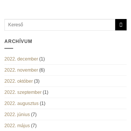
ARCHÍVUM
2022. december
(1)
2022. november
(6)
2022. október
(3)
2022. szeptember
(1)
2022. augusztus
(1)
2022. június
(7)
2022. május
(7)