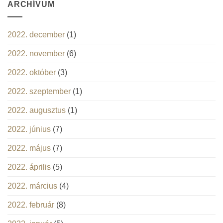
ARCHÍVUM
2022. december
(1)
2022. november
(6)
2022. október
(3)
2022. szeptember
(1)
2022. augusztus
(1)
2022. június
(7)
2022. május
(7)
2022. április
(5)
2022. március
(4)
2022. február
(8)