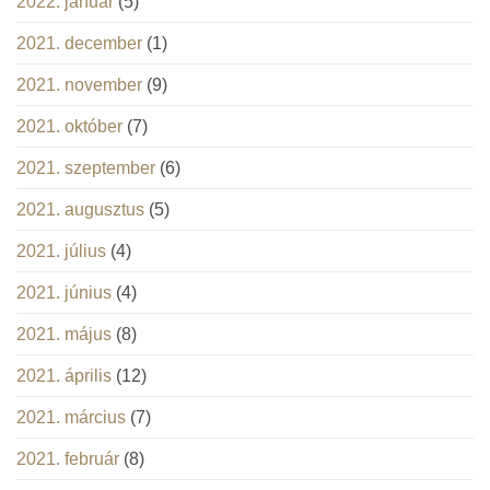
2022. január
(5)
2021. december
(1)
2021. november
(9)
2021. október
(7)
2021. szeptember
(6)
2021. augusztus
(5)
2021. július
(4)
2021. június
(4)
2021. május
(8)
2021. április
(12)
2021. március
(7)
2021. február
(8)