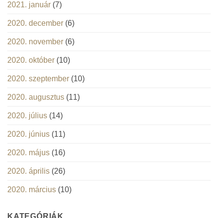
2021. január
(7)
2020. december
(6)
2020. november
(6)
2020. október
(10)
2020. szeptember
(10)
2020. augusztus
(11)
2020. július
(14)
2020. június
(11)
2020. május
(16)
2020. április
(26)
2020. március
(10)
KATEGÓRIÁK