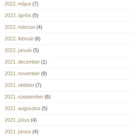
2022. május
(7)
2022. április
(5)
2022. március
(4)
2022. február
(8)
2022. január
(5)
2021. december
(1)
2021. november
(9)
2021. október
(7)
2021. szeptember
(6)
2021. augusztus
(5)
2021. július
(4)
2021. június
(4)