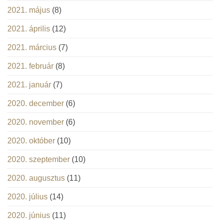
2021. május
(8)
2021. április
(12)
2021. március
(7)
2021. február
(8)
2021. január
(7)
2020. december
(6)
2020. november
(6)
2020. október
(10)
2020. szeptember
(10)
2020. augusztus
(11)
2020. július
(14)
2020. június
(11)