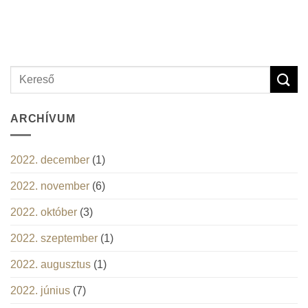
ARCHÍVUM
2022. december
(1)
2022. november
(6)
2022. október
(3)
2022. szeptember
(1)
2022. augusztus
(1)
2022. június
(7)