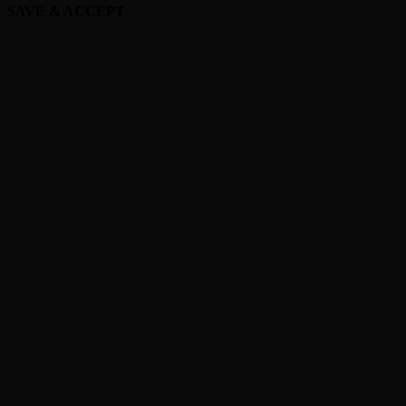
SAVE & ACCEPT