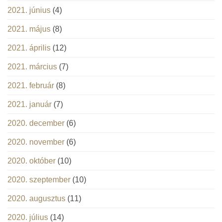
2021. június
(4)
2021. május
(8)
2021. április
(12)
2021. március
(7)
2021. február
(8)
2021. január
(7)
2020. december
(6)
2020. november
(6)
2020. október
(10)
2020. szeptember
(10)
2020. augusztus
(11)
2020. július
(14)