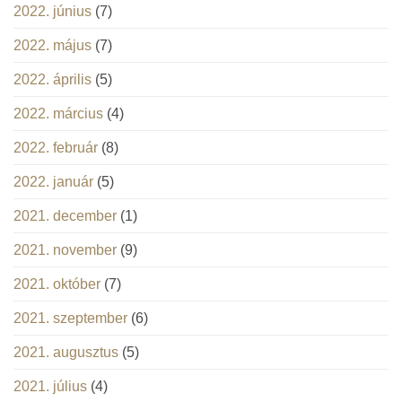
2022. június
(7)
2022. május
(7)
2022. április
(5)
2022. március
(4)
2022. február
(8)
2022. január
(5)
2021. december
(1)
2021. november
(9)
2021. október
(7)
2021. szeptember
(6)
2021. augusztus
(5)
2021. július
(4)