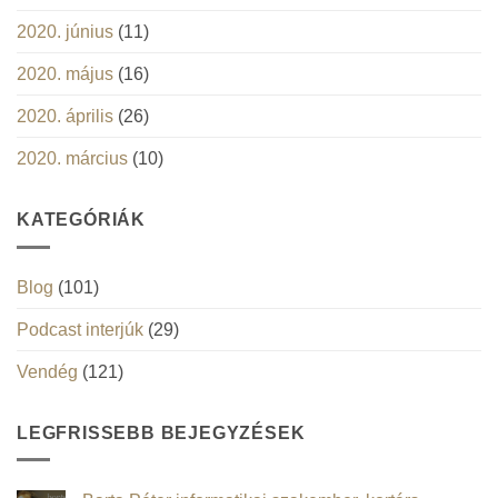
2020. június
(11)
2020. május
(16)
2020. április
(26)
2020. március
(10)
KATEGÓRIÁK
Blog
(101)
Podcast interjúk
(29)
Vendég
(121)
LEGFRISSEBB BEJEGYZÉSEK