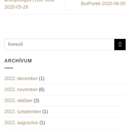
BorPortré 2020-06-05
2020-05-29
ARCHÍVUM
2022. december
(1)
2022. november
(6)
2022. október
(3)
2022. szeptember
(1)
2022. augusztus
(1)