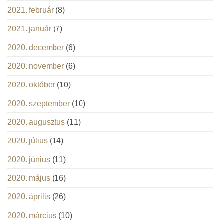
2021. február
(8)
2021. január
(7)
2020. december
(6)
2020. november
(6)
2020. október
(10)
2020. szeptember
(10)
2020. augusztus
(11)
2020. július
(14)
2020. június
(11)
2020. május
(16)
2020. április
(26)
2020. március
(10)