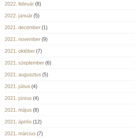
2022. február
(8)
2022. január
(5)
2021. december
(1)
2021. november
(9)
2021. október
(7)
2021. szeptember
(6)
2021. augusztus
(5)
2021. július
(4)
2021. június
(4)
2021. május
(8)
2021. április
(12)
2021. március
(7)