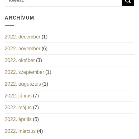
ARCHÍVUM
2022. december
(1)
2022. november
(6)
2022. október
(3)
2022. szeptember
(1)
2022. augusztus
(1)
2022. június
(7)
2022. május
(7)
2022. április
(5)
2022. március
(4)