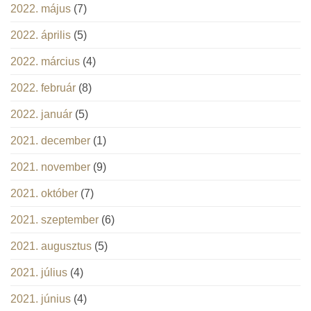
2022. május
(7)
2022. április
(5)
2022. március
(4)
2022. február
(8)
2022. január
(5)
2021. december
(1)
2021. november
(9)
2021. október
(7)
2021. szeptember
(6)
2021. augusztus
(5)
2021. július
(4)
2021. június
(4)