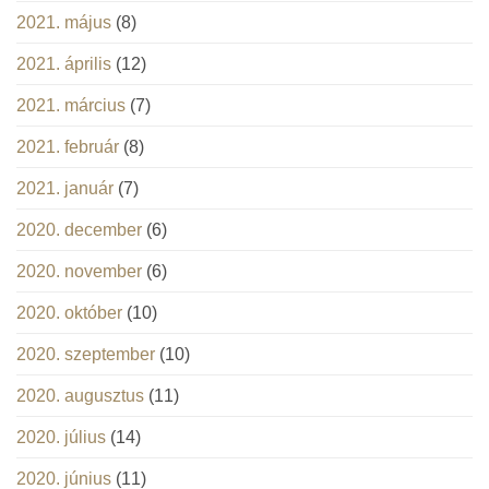
2021. május
(8)
2021. április
(12)
2021. március
(7)
2021. február
(8)
2021. január
(7)
2020. december
(6)
2020. november
(6)
2020. október
(10)
2020. szeptember
(10)
2020. augusztus
(11)
2020. július
(14)
2020. június
(11)