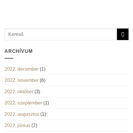
ARCHÍVUM
2022. december
(1)
2022. november
(6)
2022. október
(3)
2022. szeptember
(1)
2022. augusztus
(1)
2022. június
(7)