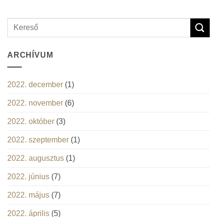
ARCHÍVUM
2022. december
(1)
2022. november
(6)
2022. október
(3)
2022. szeptember
(1)
2022. augusztus
(1)
2022. június
(7)
2022. május
(7)
2022. április
(5)