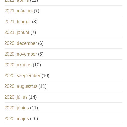
2021. április
(12)
2021. március
(7)
2021. február
(8)
2021. január
(7)
2020. december
(6)
2020. november
(6)
2020. október
(10)
2020. szeptember
(10)
2020. augusztus
(11)
2020. július
(14)
2020. június
(11)
2020. május
(16)