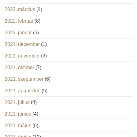
2022. március
(4)
2022. február
(8)
2022. január
(5)
2021. december
(1)
2021. november
(9)
2021. október
(7)
2021. szeptember
(6)
2021. augusztus
(5)
2021. július
(4)
2021. június
(4)
2021. május
(8)