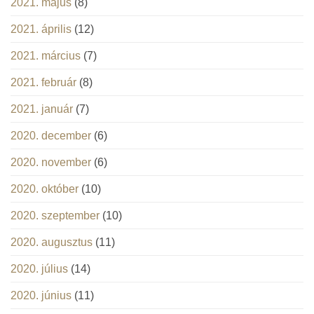
2021. május
(8)
2021. április
(12)
2021. március
(7)
2021. február
(8)
2021. január
(7)
2020. december
(6)
2020. november
(6)
2020. október
(10)
2020. szeptember
(10)
2020. augusztus
(11)
2020. július
(14)
2020. június
(11)