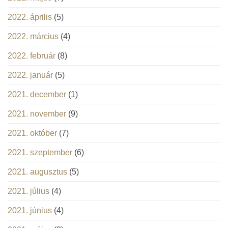
2022. április
(5)
2022. március
(4)
2022. február
(8)
2022. január
(5)
2021. december
(1)
2021. november
(9)
2021. október
(7)
2021. szeptember
(6)
2021. augusztus
(5)
2021. július
(4)
2021. június
(4)