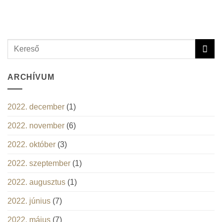
ARCHÍVUM
2022. december
(1)
2022. november
(6)
2022. október
(3)
2022. szeptember
(1)
2022. augusztus
(1)
2022. június
(7)
2022. május
(7)