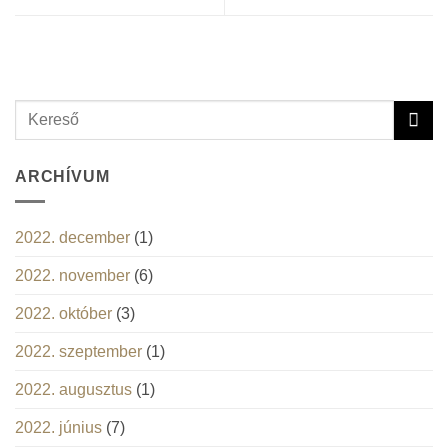
ARCHÍVUM
2022. december
(1)
2022. november
(6)
2022. október
(3)
2022. szeptember
(1)
2022. augusztus
(1)
2022. június
(7)