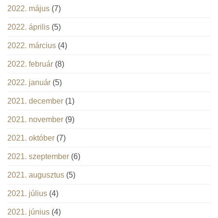
2022. május
(7)
2022. április
(5)
2022. március
(4)
2022. február
(8)
2022. január
(5)
2021. december
(1)
2021. november
(9)
2021. október
(7)
2021. szeptember
(6)
2021. augusztus
(5)
2021. július
(4)
2021. június
(4)