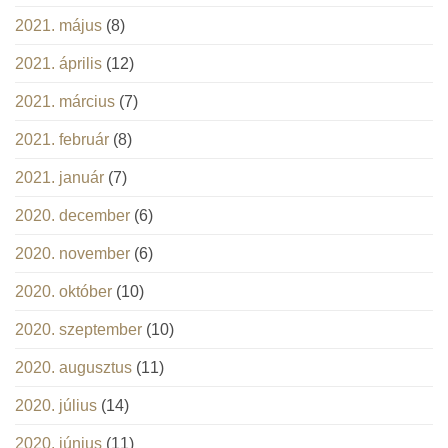
2021. május
(8)
2021. április
(12)
2021. március
(7)
2021. február
(8)
2021. január
(7)
2020. december
(6)
2020. november
(6)
2020. október
(10)
2020. szeptember
(10)
2020. augusztus
(11)
2020. július
(14)
2020. június
(11)