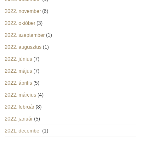
2022. november
(6)
2022. október
(3)
2022. szeptember
(1)
2022. augusztus
(1)
2022. június
(7)
2022. május
(7)
2022. április
(5)
2022. március
(4)
2022. február
(8)
2022. január
(5)
2021. december
(1)