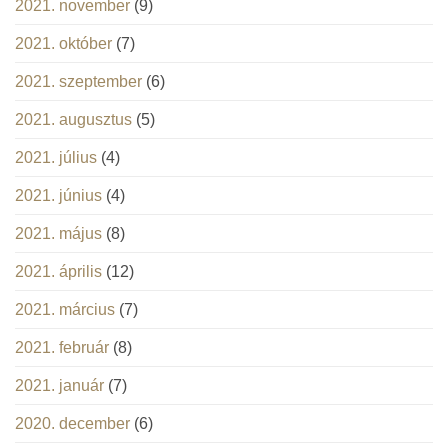
2021. november
(9)
2021. október
(7)
2021. szeptember
(6)
2021. augusztus
(5)
2021. július
(4)
2021. június
(4)
2021. május
(8)
2021. április
(12)
2021. március
(7)
2021. február
(8)
2021. január
(7)
2020. december
(6)