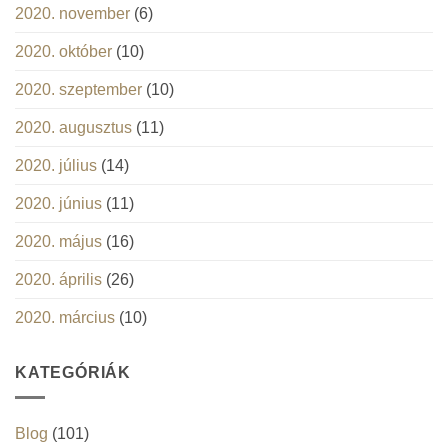
2020. november
(6)
2020. október
(10)
2020. szeptember
(10)
2020. augusztus
(11)
2020. július
(14)
2020. június
(11)
2020. május
(16)
2020. április
(26)
2020. március
(10)
KATEGÓRIÁK
Blog
(101)