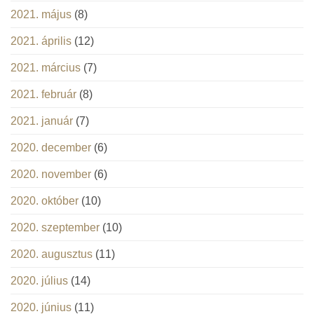
2021. május
(8)
2021. április
(12)
2021. március
(7)
2021. február
(8)
2021. január
(7)
2020. december
(6)
2020. november
(6)
2020. október
(10)
2020. szeptember
(10)
2020. augusztus
(11)
2020. július
(14)
2020. június
(11)