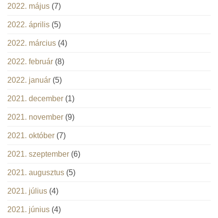
2022. május
(7)
2022. április
(5)
2022. március
(4)
2022. február
(8)
2022. január
(5)
2021. december
(1)
2021. november
(9)
2021. október
(7)
2021. szeptember
(6)
2021. augusztus
(5)
2021. július
(4)
2021. június
(4)