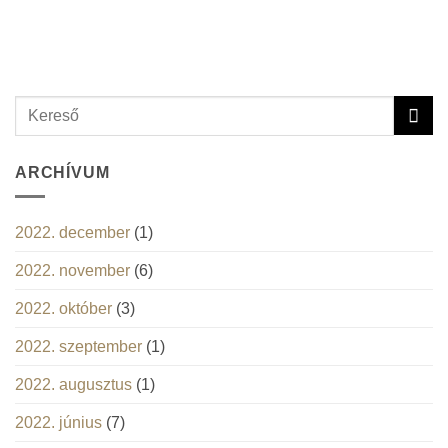
ARCHÍVUM
2022. december
(1)
2022. november
(6)
2022. október
(3)
2022. szeptember
(1)
2022. augusztus
(1)
2022. június
(7)