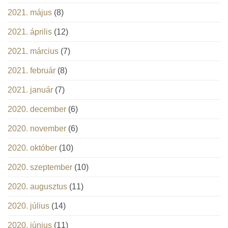
2021. május
(8)
2021. április
(12)
2021. március
(7)
2021. február
(8)
2021. január
(7)
2020. december
(6)
2020. november
(6)
2020. október
(10)
2020. szeptember
(10)
2020. augusztus
(11)
2020. július
(14)
2020. június
(11)