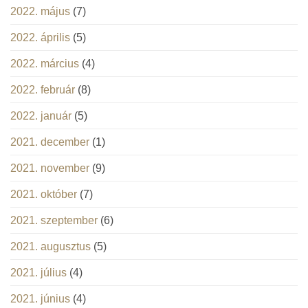
2022. május
(7)
2022. április
(5)
2022. március
(4)
2022. február
(8)
2022. január
(5)
2021. december
(1)
2021. november
(9)
2021. október
(7)
2021. szeptember
(6)
2021. augusztus
(5)
2021. július
(4)
2021. június
(4)