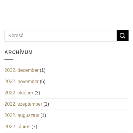
ARCHÍVUM
2022. december
(1)
2022. november
(6)
2022. október
(3)
2022. szeptember
(1)
2022. augusztus
(1)
2022. június
(7)