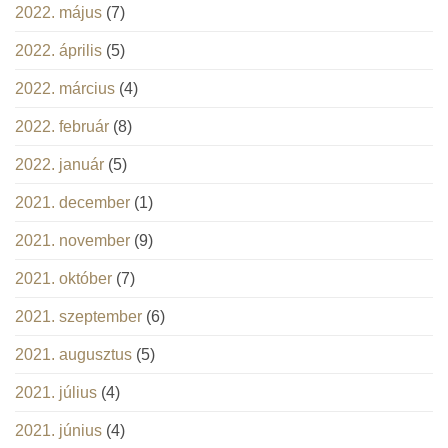
2022. május
(7)
2022. április
(5)
2022. március
(4)
2022. február
(8)
2022. január
(5)
2021. december
(1)
2021. november
(9)
2021. október
(7)
2021. szeptember
(6)
2021. augusztus
(5)
2021. július
(4)
2021. június
(4)