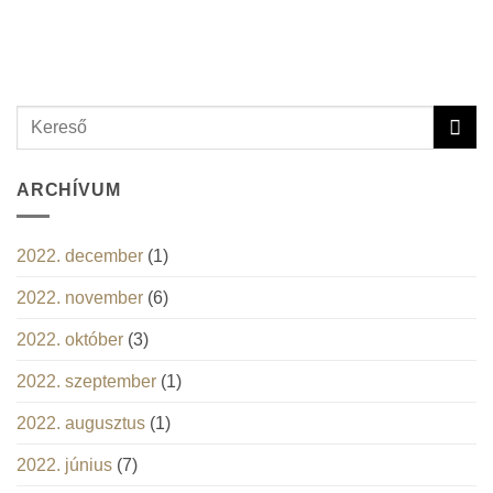
ARCHÍVUM
2022. december
(1)
2022. november
(6)
2022. október
(3)
2022. szeptember
(1)
2022. augusztus
(1)
2022. június
(7)