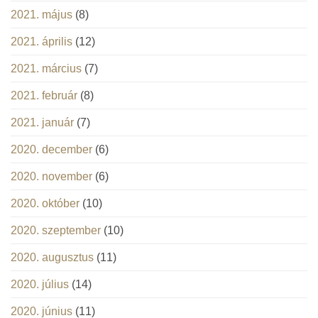
2021. május
(8)
2021. április
(12)
2021. március
(7)
2021. február
(8)
2021. január
(7)
2020. december
(6)
2020. november
(6)
2020. október
(10)
2020. szeptember
(10)
2020. augusztus
(11)
2020. július
(14)
2020. június
(11)