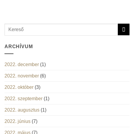
ARCHÍVUM
2022. december
(1)
2022. november
(6)
2022. október
(3)
2022. szeptember
(1)
2022. augusztus
(1)
2022. június
(7)
2022. május
(7)