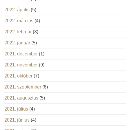
2022. április
(5)
2022. március
(4)
2022. február
(8)
2022. január
(5)
2021. december
(1)
2021. november
(9)
2021. október
(7)
2021. szeptember
(6)
2021. augusztus
(5)
2021. július
(4)
2021. június
(4)