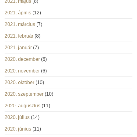
2021. május
(8)
2021. április
(12)
2021. március
(7)
2021. február
(8)
2021. január
(7)
2020. december
(6)
2020. november
(6)
2020. október
(10)
2020. szeptember
(10)
2020. augusztus
(11)
2020. július
(14)
2020. június
(11)