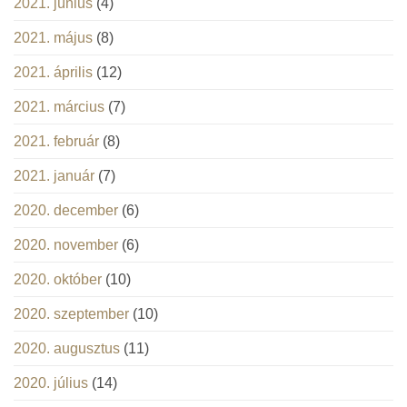
2021. június
(4)
2021. május
(8)
2021. április
(12)
2021. március
(7)
2021. február
(8)
2021. január
(7)
2020. december
(6)
2020. november
(6)
2020. október
(10)
2020. szeptember
(10)
2020. augusztus
(11)
2020. július
(14)