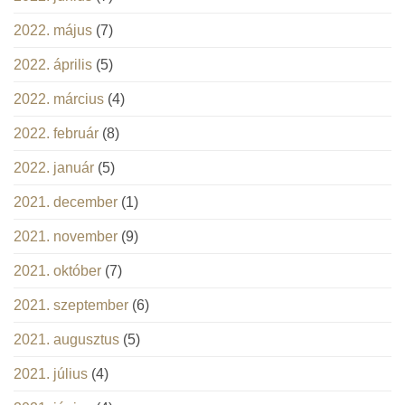
2022. május
(7)
2022. április
(5)
2022. március
(4)
2022. február
(8)
2022. január
(5)
2021. december
(1)
2021. november
(9)
2021. október
(7)
2021. szeptember
(6)
2021. augusztus
(5)
2021. július
(4)