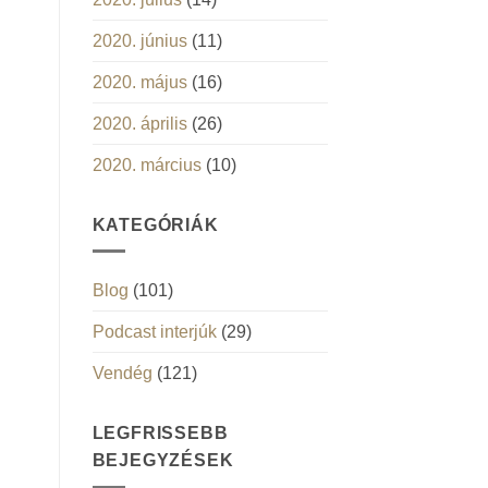
2020. június
(11)
2020. május
(16)
2020. április
(26)
2020. március
(10)
KATEGÓRIÁK
Blog
(101)
Podcast interjúk
(29)
Vendég
(121)
LEGFRISSEBB
BEJEGYZÉSEK