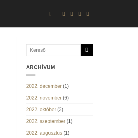
ARCHÍVUM
2022. december
(1)
2022. november
(6)
2022. október
(3)
2022. szeptember
(1)
2022. augusztus
(1)