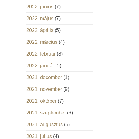
2022. június
(7)
2022. május
(7)
2022. április
(5)
2022. március
(4)
2022. február
(8)
2022. január
(5)
2021. december
(1)
2021. november
(9)
2021. október
(7)
2021. szeptember
(6)
2021. augusztus
(5)
2021. július
(4)