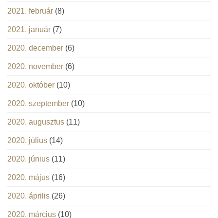
2021. február
(8)
2021. január
(7)
2020. december
(6)
2020. november
(6)
2020. október
(10)
2020. szeptember
(10)
2020. augusztus
(11)
2020. július
(14)
2020. június
(11)
2020. május
(16)
2020. április
(26)
2020. március
(10)