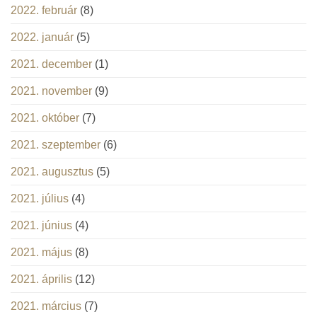
2022. február
(8)
2022. január
(5)
2021. december
(1)
2021. november
(9)
2021. október
(7)
2021. szeptember
(6)
2021. augusztus
(5)
2021. július
(4)
2021. június
(4)
2021. május
(8)
2021. április
(12)
2021. március
(7)