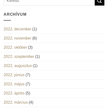
ARCHÍVUM
2022. december
(1)
2022. november
(6)
2022. október
(3)
2022. szeptember
(1)
2022. augusztus
(1)
2022. június
(7)
2022. május
(7)
2022. április
(5)
2022. március
(4)