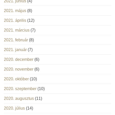
2021. június
(4)
2021. május
(8)
2021. április
(12)
2021. március
(7)
2021. február
(8)
2021. január
(7)
2020. december
(6)
2020. november
(6)
2020. október
(10)
2020. szeptember
(10)
2020. augusztus
(11)
2020. július
(14)