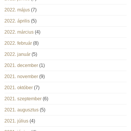
2022. május
(7)
2022. április
(5)
2022. március
(4)
2022. február
(8)
2022. január
(5)
2021. december
(1)
2021. november
(9)
2021. október
(7)
2021. szeptember
(6)
2021. augusztus
(5)
2021. július
(4)