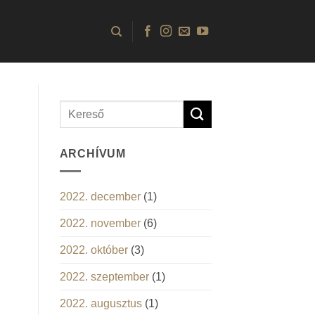
ARCHÍVUM
2022. december
(1)
2022. november
(6)
2022. október
(3)
2022. szeptember
(1)
2022. augusztus
(1)