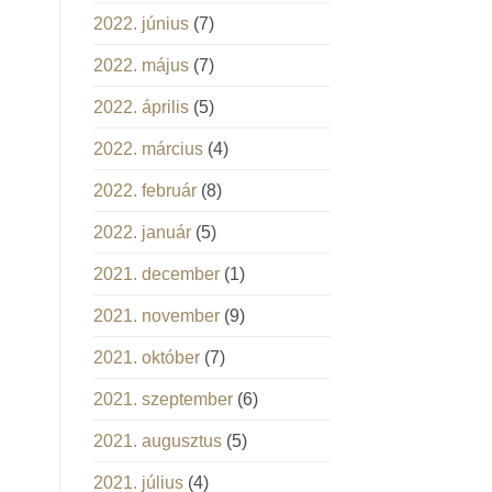
2022. június
(7)
2022. május
(7)
2022. április
(5)
2022. március
(4)
2022. február
(8)
2022. január
(5)
2021. december
(1)
2021. november
(9)
2021. október
(7)
2021. szeptember
(6)
2021. augusztus
(5)
2021. július
(4)