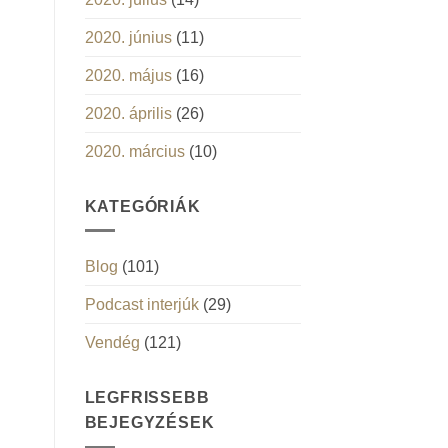
2020. június
(11)
2020. május
(16)
2020. április
(26)
2020. március
(10)
KATEGÓRIÁK
Blog
(101)
Podcast interjúk
(29)
Vendég
(121)
LEGFRISSEBB
BEJEGYZÉSEK