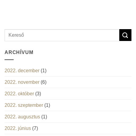
ARCHÍVUM
2022. december
(1)
2022. november
(6)
2022. október
(3)
2022. szeptember
(1)
2022. augusztus
(1)
2022. június
(7)