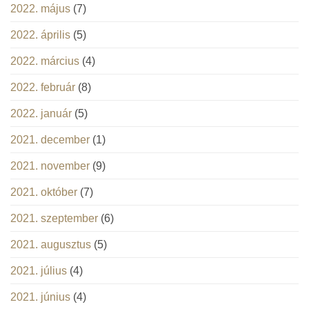
2022. május
(7)
2022. április
(5)
2022. március
(4)
2022. február
(8)
2022. január
(5)
2021. december
(1)
2021. november
(9)
2021. október
(7)
2021. szeptember
(6)
2021. augusztus
(5)
2021. július
(4)
2021. június
(4)