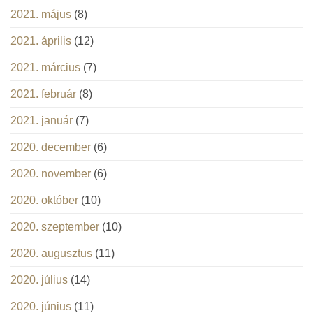
2021. május
(8)
2021. április
(12)
2021. március
(7)
2021. február
(8)
2021. január
(7)
2020. december
(6)
2020. november
(6)
2020. október
(10)
2020. szeptember
(10)
2020. augusztus
(11)
2020. július
(14)
2020. június
(11)