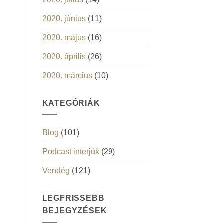
2020. június
(11)
2020. május
(16)
2020. április
(26)
2020. március
(10)
KATEGÓRIÁK
Blog
(101)
Podcast interjúk
(29)
Vendég
(121)
LEGFRISSEBB
BEJEGYZÉSEK