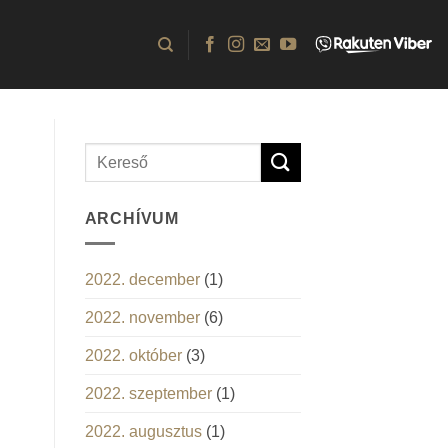
ARCHÍVUM
2022. december
(1)
2022. november
(6)
2022. október
(3)
2022. szeptember
(1)
2022. augusztus
(1)