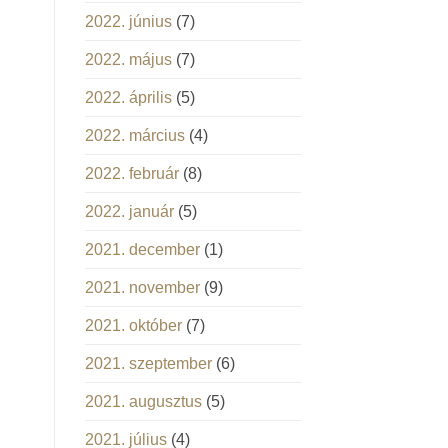
2022. június
(7)
2022. május
(7)
2022. április
(5)
2022. március
(4)
2022. február
(8)
2022. január
(5)
2021. december
(1)
2021. november
(9)
2021. október
(7)
2021. szeptember
(6)
2021. augusztus
(5)
2021. július
(4)