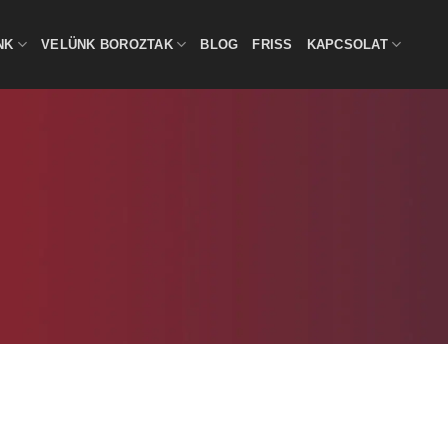
NK
VELÜNK BOROZTAK
BLOG
FRISS
KAPCSOLAT